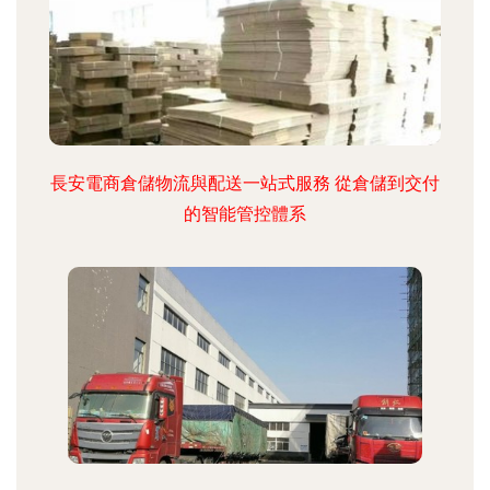
長安電商倉儲物流與配送一站式服務 從倉儲到交付
的智能管控體系