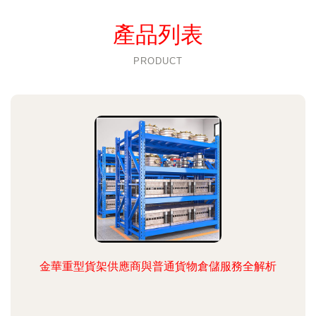
產品列表
PRODUCT
金華重型貨架供應商與普通貨物倉儲服務全解析